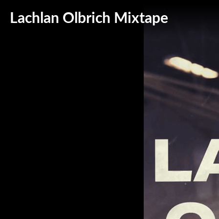
Lachlan Olbrich Mixtape